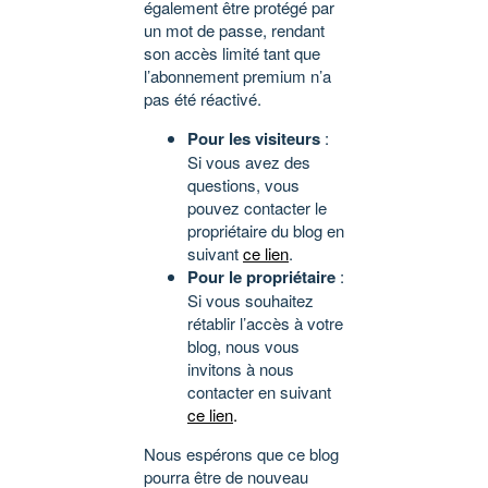
également être protégé par
un mot de passe, rendant
son accès limité tant que
l’abonnement premium n’a
pas été réactivé.
Pour les visiteurs
:
Si vous avez des
questions, vous
pouvez contacter le
propriétaire du blog en
suivant
ce lien
.
Pour le propriétaire
:
Si vous souhaitez
rétablir l’accès à votre
blog, nous vous
invitons à nous
contacter en suivant
ce lien
.
Nous espérons que ce blog
pourra être de nouveau