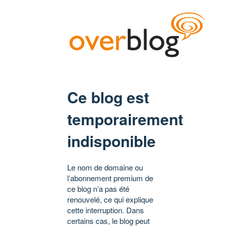
Ce blog est
temporairement
indisponible
Le nom de domaine ou
l’abonnement premium de
ce blog n’a pas été
renouvelé, ce qui explique
cette interruption. Dans
certains cas, le blog peut