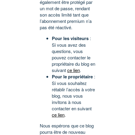
également être protégé par
un mot de passe, rendant
son accès limité tant que
l’abonnement premium n’a
pas été réactivé.
Pour les visiteurs
:
Si vous avez des
questions, vous
pouvez contacter le
propriétaire du blog en
suivant
ce lien
.
Pour le propriétaire
:
Si vous souhaitez
rétablir l’accès à votre
blog, nous vous
invitons à nous
contacter en suivant
ce lien
.
Nous espérons que ce blog
pourra être de nouveau