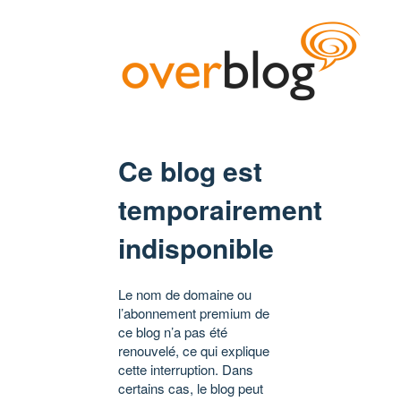
Ce blog est
temporairement
indisponible
Le nom de domaine ou
l’abonnement premium de
ce blog n’a pas été
renouvelé, ce qui explique
cette interruption. Dans
certains cas, le blog peut