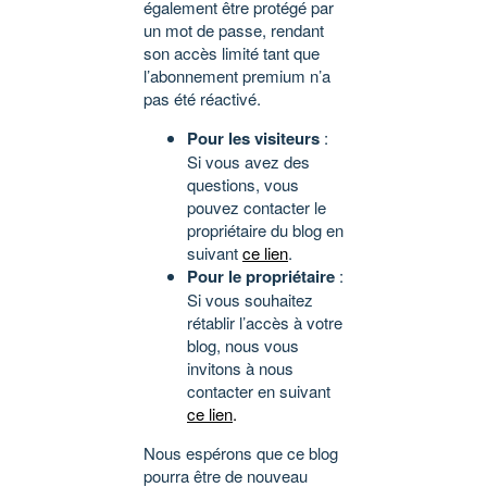
également être protégé par
un mot de passe, rendant
son accès limité tant que
l’abonnement premium n’a
pas été réactivé.
Pour les visiteurs
:
Si vous avez des
questions, vous
pouvez contacter le
propriétaire du blog en
suivant
ce lien
.
Pour le propriétaire
:
Si vous souhaitez
rétablir l’accès à votre
blog, nous vous
invitons à nous
contacter en suivant
ce lien
.
Nous espérons que ce blog
pourra être de nouveau