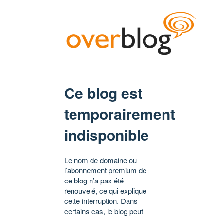
Ce blog est
temporairement
indisponible
Le nom de domaine ou
l’abonnement premium de
ce blog n’a pas été
renouvelé, ce qui explique
cette interruption. Dans
certains cas, le blog peut