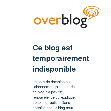
Ce blog est
temporairement
indisponible
Le nom de domaine ou
l’abonnement premium de
ce blog n’a pas été
renouvelé, ce qui explique
cette interruption. Dans
certains cas, le blog peut