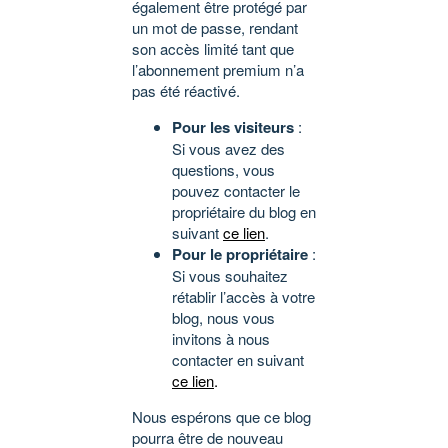
également être protégé par
un mot de passe, rendant
son accès limité tant que
l’abonnement premium n’a
pas été réactivé.
Pour les visiteurs
:
Si vous avez des
questions, vous
pouvez contacter le
propriétaire du blog en
suivant
ce lien
.
Pour le propriétaire
:
Si vous souhaitez
rétablir l’accès à votre
blog, nous vous
invitons à nous
contacter en suivant
ce lien
.
Nous espérons que ce blog
pourra être de nouveau