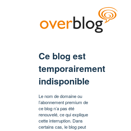
Ce blog est
temporairement
indisponible
Le nom de domaine ou
l’abonnement premium de
ce blog n’a pas été
renouvelé, ce qui explique
cette interruption. Dans
certains cas, le blog peut