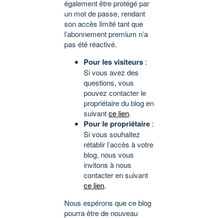
également être protégé par
un mot de passe, rendant
son accès limité tant que
l’abonnement premium n’a
pas été réactivé.
Pour les visiteurs
:
Si vous avez des
questions, vous
pouvez contacter le
propriétaire du blog en
suivant
ce lien
.
Pour le propriétaire
:
Si vous souhaitez
rétablir l’accès à votre
blog, nous vous
invitons à nous
contacter en suivant
ce lien
.
Nous espérons que ce blog
pourra être de nouveau