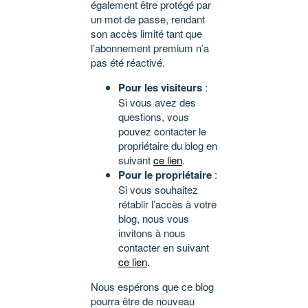
également être protégé par
un mot de passe, rendant
son accès limité tant que
l’abonnement premium n’a
pas été réactivé.
Pour les visiteurs
:
Si vous avez des
questions, vous
pouvez contacter le
propriétaire du blog en
suivant
ce lien
.
Pour le propriétaire
:
Si vous souhaitez
rétablir l’accès à votre
blog, nous vous
invitons à nous
contacter en suivant
ce lien
.
Nous espérons que ce blog
pourra être de nouveau