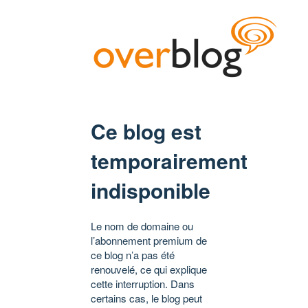
Ce blog est
temporairement
indisponible
Le nom de domaine ou
l’abonnement premium de
ce blog n’a pas été
renouvelé, ce qui explique
cette interruption. Dans
certains cas, le blog peut