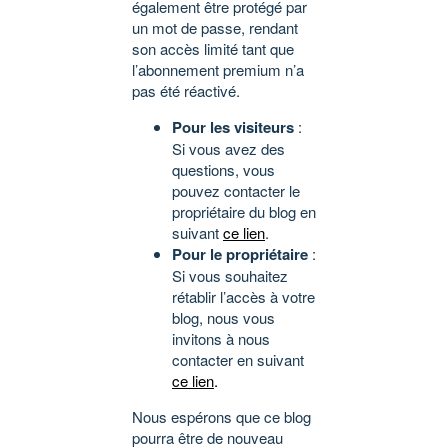
également être protégé par
un mot de passe, rendant
son accès limité tant que
l’abonnement premium n’a
pas été réactivé.
Pour les visiteurs
:
Si vous avez des
questions, vous
pouvez contacter le
propriétaire du blog en
suivant
ce lien
.
Pour le propriétaire
:
Si vous souhaitez
rétablir l’accès à votre
blog, nous vous
invitons à nous
contacter en suivant
ce lien
.
Nous espérons que ce blog
pourra être de nouveau