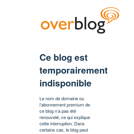
Ce blog est
temporairement
indisponible
Le nom de domaine ou
l’abonnement premium de
ce blog n’a pas été
renouvelé, ce qui explique
cette interruption. Dans
certains cas, le blog peut