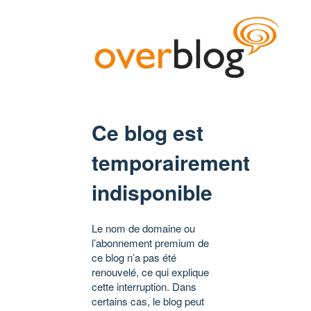
Ce blog est
temporairement
indisponible
Le nom de domaine ou
l’abonnement premium de
ce blog n’a pas été
renouvelé, ce qui explique
cette interruption. Dans
certains cas, le blog peut