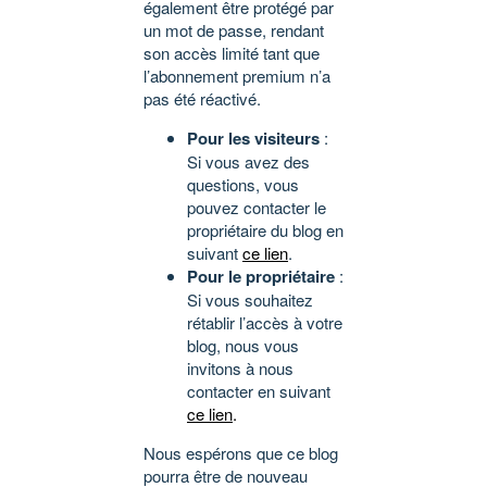
également être protégé par
un mot de passe, rendant
son accès limité tant que
l’abonnement premium n’a
pas été réactivé.
Pour les visiteurs
:
Si vous avez des
questions, vous
pouvez contacter le
propriétaire du blog en
suivant
ce lien
.
Pour le propriétaire
:
Si vous souhaitez
rétablir l’accès à votre
blog, nous vous
invitons à nous
contacter en suivant
ce lien
.
Nous espérons que ce blog
pourra être de nouveau