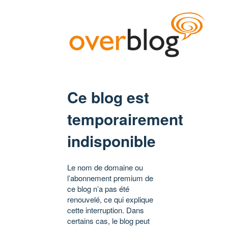
Ce blog est
temporairement
indisponible
Le nom de domaine ou
l’abonnement premium de
ce blog n’a pas été
renouvelé, ce qui explique
cette interruption. Dans
certains cas, le blog peut