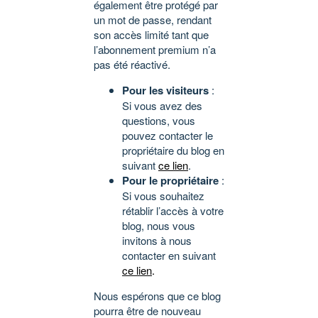
également être protégé par
un mot de passe, rendant
son accès limité tant que
l’abonnement premium n’a
pas été réactivé.
Pour les visiteurs
:
Si vous avez des
questions, vous
pouvez contacter le
propriétaire du blog en
suivant
ce lien
.
Pour le propriétaire
:
Si vous souhaitez
rétablir l’accès à votre
blog, nous vous
invitons à nous
contacter en suivant
ce lien
.
Nous espérons que ce blog
pourra être de nouveau