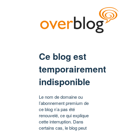
Ce blog est
temporairement
indisponible
Le nom de domaine ou
l’abonnement premium de
ce blog n’a pas été
renouvelé, ce qui explique
cette interruption. Dans
certains cas, le blog peut