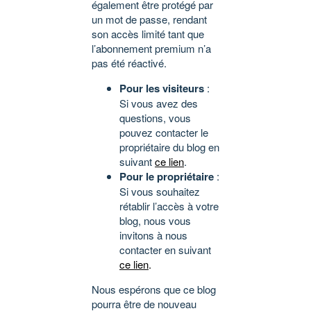
également être protégé par
un mot de passe, rendant
son accès limité tant que
l’abonnement premium n’a
pas été réactivé.
Pour les visiteurs
:
Si vous avez des
questions, vous
pouvez contacter le
propriétaire du blog en
suivant
ce lien
.
Pour le propriétaire
:
Si vous souhaitez
rétablir l’accès à votre
blog, nous vous
invitons à nous
contacter en suivant
ce lien
.
Nous espérons que ce blog
pourra être de nouveau