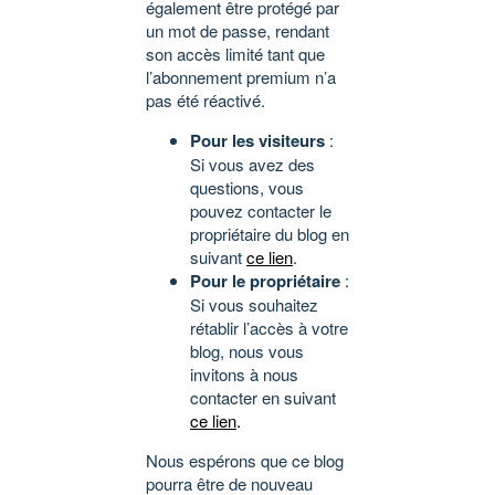
également être protégé par
un mot de passe, rendant
son accès limité tant que
l’abonnement premium n’a
pas été réactivé.
Pour les visiteurs
:
Si vous avez des
questions, vous
pouvez contacter le
propriétaire du blog en
suivant
ce lien
.
Pour le propriétaire
:
Si vous souhaitez
rétablir l’accès à votre
blog, nous vous
invitons à nous
contacter en suivant
ce lien
.
Nous espérons que ce blog
pourra être de nouveau