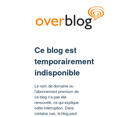
Ce blog est
temporairement
indisponible
Le nom de domaine ou
l’abonnement premium de
ce blog n’a pas été
renouvelé, ce qui explique
cette interruption. Dans
certains cas, le blog peut