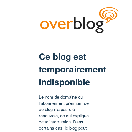
Ce blog est
temporairement
indisponible
Le nom de domaine ou
l’abonnement premium de
ce blog n’a pas été
renouvelé, ce qui explique
cette interruption. Dans
certains cas, le blog peut