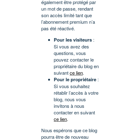
également être protégé par
un mot de passe, rendant
son accès limité tant que
l’abonnement premium n’a
pas été réactivé.
Pour les visiteurs
:
Si vous avez des
questions, vous
pouvez contacter le
propriétaire du blog en
suivant
ce lien
.
Pour le propriétaire
:
Si vous souhaitez
rétablir l’accès à votre
blog, nous vous
invitons à nous
contacter en suivant
ce lien
.
Nous espérons que ce blog
pourra être de nouveau