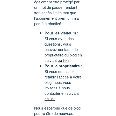
également être protégé par
un mot de passe, rendant
son accès limité tant que
l’abonnement premium n’a
pas été réactivé.
Pour les visiteurs
:
Si vous avez des
questions, vous
pouvez contacter le
propriétaire du blog en
suivant
ce lien
.
Pour le propriétaire
:
Si vous souhaitez
rétablir l’accès à votre
blog, nous vous
invitons à nous
contacter en suivant
ce lien
.
Nous espérons que ce blog
pourra être de nouveau