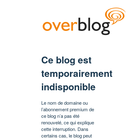
Ce blog est
temporairement
indisponible
Le nom de domaine ou
l’abonnement premium de
ce blog n’a pas été
renouvelé, ce qui explique
cette interruption. Dans
certains cas, le blog peut