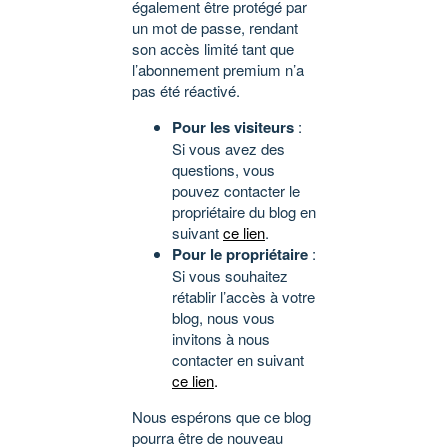
également être protégé par
un mot de passe, rendant
son accès limité tant que
l’abonnement premium n’a
pas été réactivé.
Pour les visiteurs
:
Si vous avez des
questions, vous
pouvez contacter le
propriétaire du blog en
suivant
ce lien
.
Pour le propriétaire
:
Si vous souhaitez
rétablir l’accès à votre
blog, nous vous
invitons à nous
contacter en suivant
ce lien
.
Nous espérons que ce blog
pourra être de nouveau