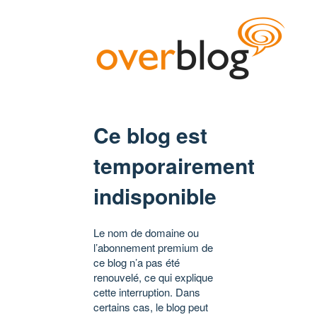
Ce blog est
temporairement
indisponible
Le nom de domaine ou
l’abonnement premium de
ce blog n’a pas été
renouvelé, ce qui explique
cette interruption. Dans
certains cas, le blog peut