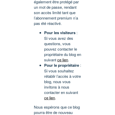
également être protégé par
un mot de passe, rendant
son accès limité tant que
l’abonnement premium n’a
pas été réactivé.
Pour les visiteurs
:
Si vous avez des
questions, vous
pouvez contacter le
propriétaire du blog en
suivant
ce lien
.
Pour le propriétaire
:
Si vous souhaitez
rétablir l’accès à votre
blog, nous vous
invitons à nous
contacter en suivant
ce lien
.
Nous espérons que ce blog
pourra être de nouveau