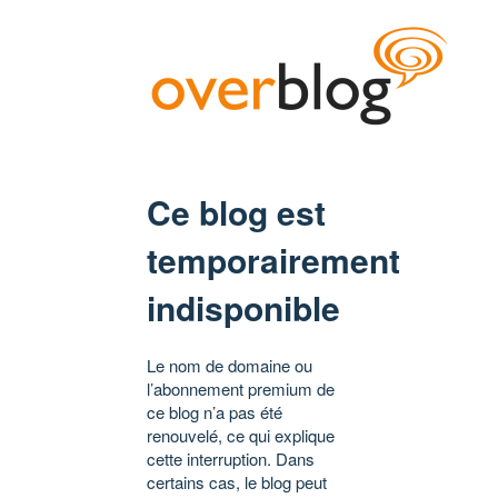
Ce blog est
temporairement
indisponible
Le nom de domaine ou
l’abonnement premium de
ce blog n’a pas été
renouvelé, ce qui explique
cette interruption. Dans
certains cas, le blog peut