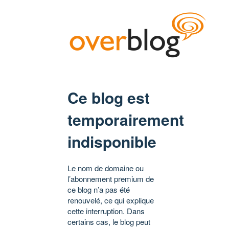
Ce blog est
temporairement
indisponible
Le nom de domaine ou
l’abonnement premium de
ce blog n’a pas été
renouvelé, ce qui explique
cette interruption. Dans
certains cas, le blog peut