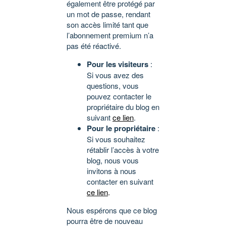
également être protégé par
un mot de passe, rendant
son accès limité tant que
l’abonnement premium n’a
pas été réactivé.
Pour les visiteurs
:
Si vous avez des
questions, vous
pouvez contacter le
propriétaire du blog en
suivant
ce lien
.
Pour le propriétaire
:
Si vous souhaitez
rétablir l’accès à votre
blog, nous vous
invitons à nous
contacter en suivant
ce lien
.
Nous espérons que ce blog
pourra être de nouveau