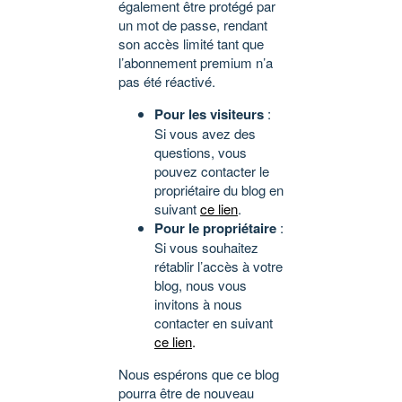
également être protégé par
un mot de passe, rendant
son accès limité tant que
l’abonnement premium n’a
pas été réactivé.
Pour les visiteurs
:
Si vous avez des
questions, vous
pouvez contacter le
propriétaire du blog en
suivant
ce lien
.
Pour le propriétaire
:
Si vous souhaitez
rétablir l’accès à votre
blog, nous vous
invitons à nous
contacter en suivant
ce lien
.
Nous espérons que ce blog
pourra être de nouveau