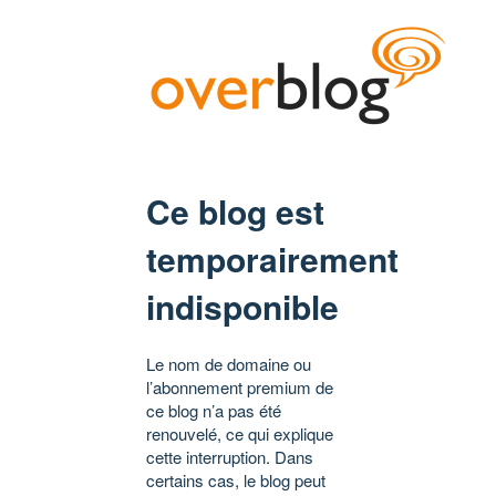
Ce blog est
temporairement
indisponible
Le nom de domaine ou
l’abonnement premium de
ce blog n’a pas été
renouvelé, ce qui explique
cette interruption. Dans
certains cas, le blog peut