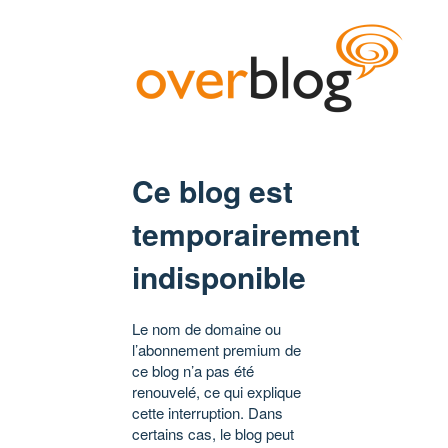
Ce blog est
temporairement
indisponible
Le nom de domaine ou
l’abonnement premium de
ce blog n’a pas été
renouvelé, ce qui explique
cette interruption. Dans
certains cas, le blog peut