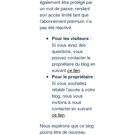
également être protégé par
un mot de passe, rendant
son accès limité tant que
l’abonnement premium n’a
pas été réactivé.
Pour les visiteurs
:
Si vous avez des
questions, vous
pouvez contacter le
propriétaire du blog en
suivant
ce lien
.
Pour le propriétaire
:
Si vous souhaitez
rétablir l’accès à votre
blog, nous vous
invitons à nous
contacter en suivant
ce lien
.
Nous espérons que ce blog
pourra être de nouveau