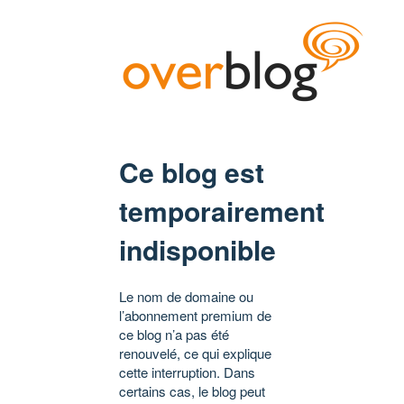
Ce blog est
temporairement
indisponible
Le nom de domaine ou
l’abonnement premium de
ce blog n’a pas été
renouvelé, ce qui explique
cette interruption. Dans
certains cas, le blog peut