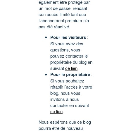
également être protégé par
un mot de passe, rendant
son accès limité tant que
l’abonnement premium n’a
pas été réactivé.
Pour les visiteurs
:
Si vous avez des
questions, vous
pouvez contacter le
propriétaire du blog en
suivant
ce lien
.
Pour le propriétaire
:
Si vous souhaitez
rétablir l’accès à votre
blog, nous vous
invitons à nous
contacter en suivant
ce lien
.
Nous espérons que ce blog
pourra être de nouveau