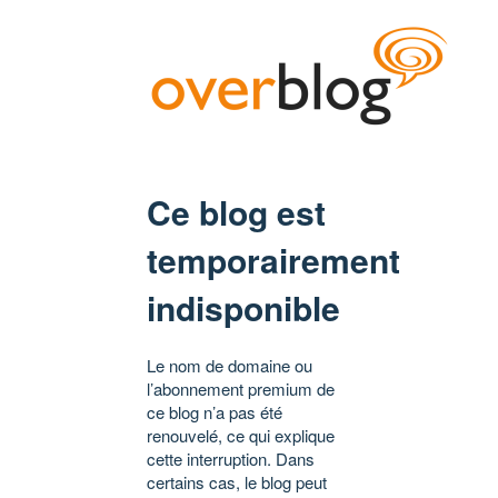
Ce blog est
temporairement
indisponible
Le nom de domaine ou
l’abonnement premium de
ce blog n’a pas été
renouvelé, ce qui explique
cette interruption. Dans
certains cas, le blog peut