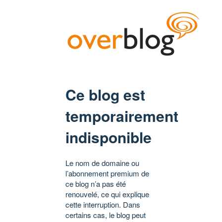
Ce blog est
temporairement
indisponible
Le nom de domaine ou
l’abonnement premium de
ce blog n’a pas été
renouvelé, ce qui explique
cette interruption. Dans
certains cas, le blog peut