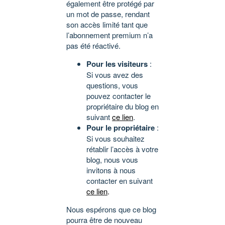
également être protégé par
un mot de passe, rendant
son accès limité tant que
l’abonnement premium n’a
pas été réactivé.
Pour les visiteurs
:
Si vous avez des
questions, vous
pouvez contacter le
propriétaire du blog en
suivant
ce lien
.
Pour le propriétaire
:
Si vous souhaitez
rétablir l’accès à votre
blog, nous vous
invitons à nous
contacter en suivant
ce lien
.
Nous espérons que ce blog
pourra être de nouveau