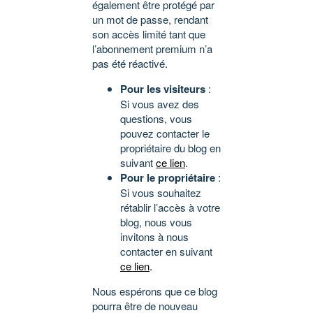
également être protégé par
un mot de passe, rendant
son accès limité tant que
l’abonnement premium n’a
pas été réactivé.
Pour les visiteurs
:
Si vous avez des
questions, vous
pouvez contacter le
propriétaire du blog en
suivant
ce lien
.
Pour le propriétaire
:
Si vous souhaitez
rétablir l’accès à votre
blog, nous vous
invitons à nous
contacter en suivant
ce lien
.
Nous espérons que ce blog
pourra être de nouveau