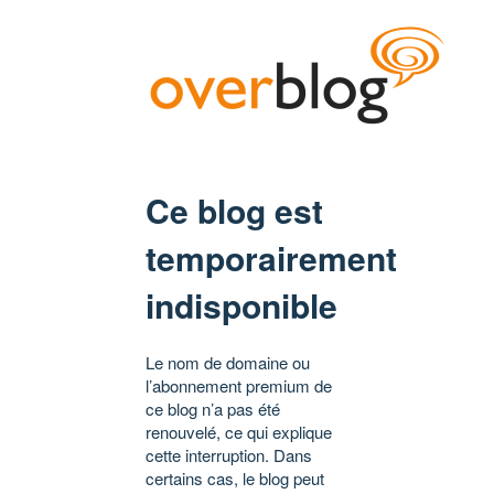
Ce blog est
temporairement
indisponible
Le nom de domaine ou
l’abonnement premium de
ce blog n’a pas été
renouvelé, ce qui explique
cette interruption. Dans
certains cas, le blog peut