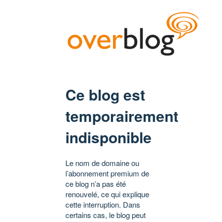
Ce blog est
temporairement
indisponible
Le nom de domaine ou
l’abonnement premium de
ce blog n’a pas été
renouvelé, ce qui explique
cette interruption. Dans
certains cas, le blog peut