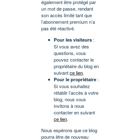
également être protégé par
un mot de passe, rendant
son accès limité tant que
l’abonnement premium n’a
pas été réactivé.
Pour les visiteurs
:
Si vous avez des
questions, vous
pouvez contacter le
propriétaire du blog en
suivant
ce lien
.
Pour le propriétaire
:
Si vous souhaitez
rétablir l’accès à votre
blog, nous vous
invitons à nous
contacter en suivant
ce lien
.
Nous espérons que ce blog
pourra être de nouveau