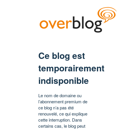
Ce blog est
temporairement
indisponible
Le nom de domaine ou
l’abonnement premium de
ce blog n’a pas été
renouvelé, ce qui explique
cette interruption. Dans
certains cas, le blog peut