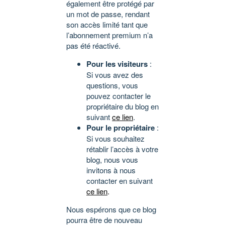
également être protégé par
un mot de passe, rendant
son accès limité tant que
l’abonnement premium n’a
pas été réactivé.
Pour les visiteurs
:
Si vous avez des
questions, vous
pouvez contacter le
propriétaire du blog en
suivant
ce lien
.
Pour le propriétaire
:
Si vous souhaitez
rétablir l’accès à votre
blog, nous vous
invitons à nous
contacter en suivant
ce lien
.
Nous espérons que ce blog
pourra être de nouveau