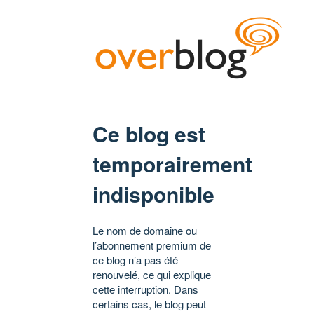
Ce blog est
temporairement
indisponible
Le nom de domaine ou
l’abonnement premium de
ce blog n’a pas été
renouvelé, ce qui explique
cette interruption. Dans
certains cas, le blog peut