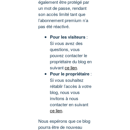
également être protégé par
un mot de passe, rendant
son accès limité tant que
l’abonnement premium n’a
pas été réactivé.
Pour les visiteurs
:
Si vous avez des
questions, vous
pouvez contacter le
propriétaire du blog en
suivant
ce lien
.
Pour le propriétaire
:
Si vous souhaitez
rétablir l’accès à votre
blog, nous vous
invitons à nous
contacter en suivant
ce lien
.
Nous espérons que ce blog
pourra être de nouveau