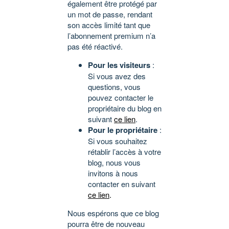
également être protégé par
un mot de passe, rendant
son accès limité tant que
l’abonnement premium n’a
pas été réactivé.
Pour les visiteurs
:
Si vous avez des
questions, vous
pouvez contacter le
propriétaire du blog en
suivant
ce lien
.
Pour le propriétaire
:
Si vous souhaitez
rétablir l’accès à votre
blog, nous vous
invitons à nous
contacter en suivant
ce lien
.
Nous espérons que ce blog
pourra être de nouveau