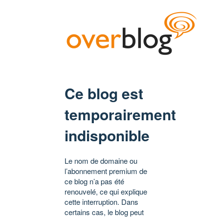
Ce blog est
temporairement
indisponible
Le nom de domaine ou
l’abonnement premium de
ce blog n’a pas été
renouvelé, ce qui explique
cette interruption. Dans
certains cas, le blog peut