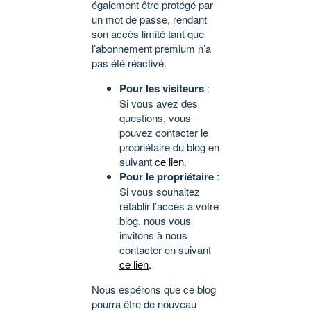
également être protégé par
un mot de passe, rendant
son accès limité tant que
l’abonnement premium n’a
pas été réactivé.
Pour les visiteurs
:
Si vous avez des
questions, vous
pouvez contacter le
propriétaire du blog en
suivant
ce lien
.
Pour le propriétaire
:
Si vous souhaitez
rétablir l’accès à votre
blog, nous vous
invitons à nous
contacter en suivant
ce lien
.
Nous espérons que ce blog
pourra être de nouveau