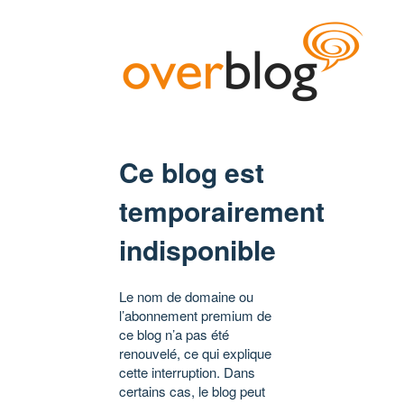
Ce blog est
temporairement
indisponible
Le nom de domaine ou
l’abonnement premium de
ce blog n’a pas été
renouvelé, ce qui explique
cette interruption. Dans
certains cas, le blog peut