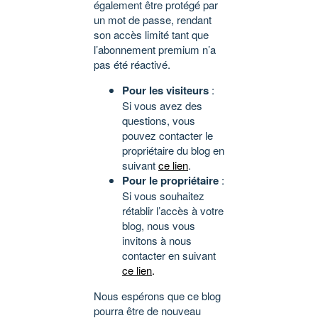
également être protégé par
un mot de passe, rendant
son accès limité tant que
l’abonnement premium n’a
pas été réactivé.
Pour les visiteurs
:
Si vous avez des
questions, vous
pouvez contacter le
propriétaire du blog en
suivant
ce lien
.
Pour le propriétaire
:
Si vous souhaitez
rétablir l’accès à votre
blog, nous vous
invitons à nous
contacter en suivant
ce lien
.
Nous espérons que ce blog
pourra être de nouveau