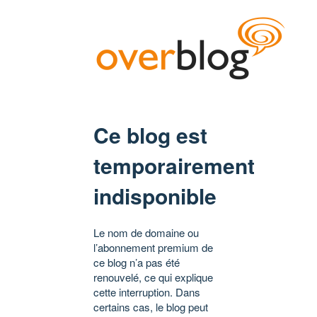
Ce blog est
temporairement
indisponible
Le nom de domaine ou
l’abonnement premium de
ce blog n’a pas été
renouvelé, ce qui explique
cette interruption. Dans
certains cas, le blog peut