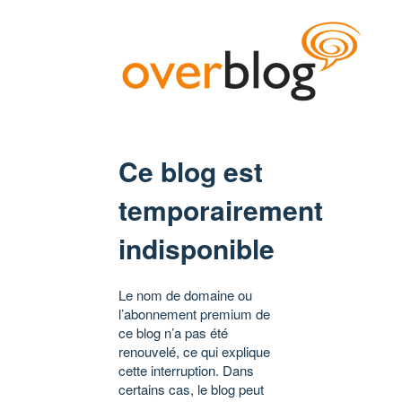
Ce blog est
temporairement
indisponible
Le nom de domaine ou
l’abonnement premium de
ce blog n’a pas été
renouvelé, ce qui explique
cette interruption. Dans
certains cas, le blog peut