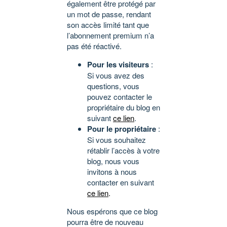
également être protégé par
un mot de passe, rendant
son accès limité tant que
l’abonnement premium n’a
pas été réactivé.
Pour les visiteurs
:
Si vous avez des
questions, vous
pouvez contacter le
propriétaire du blog en
suivant
ce lien
.
Pour le propriétaire
:
Si vous souhaitez
rétablir l’accès à votre
blog, nous vous
invitons à nous
contacter en suivant
ce lien
.
Nous espérons que ce blog
pourra être de nouveau