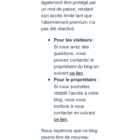
également être protégé par
un mot de passe, rendant
son accès limité tant que
l’abonnement premium n’a
pas été réactivé.
Pour les visiteurs
:
Si vous avez des
questions, vous
pouvez contacter le
propriétaire du blog en
suivant
ce lien
.
Pour le propriétaire
:
Si vous souhaitez
rétablir l’accès à votre
blog, nous vous
invitons à nous
contacter en suivant
ce lien
.
Nous espérons que ce blog
pourra être de nouveau