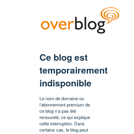
Ce blog est
temporairement
indisponible
Le nom de domaine ou
l’abonnement premium de
ce blog n’a pas été
renouvelé, ce qui explique
cette interruption. Dans
certains cas, le blog peut