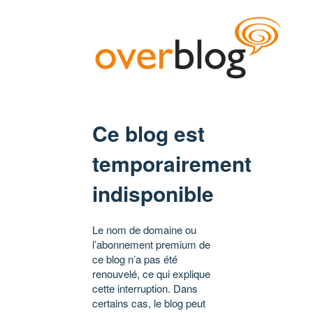
Ce blog est
temporairement
indisponible
Le nom de domaine ou
l’abonnement premium de
ce blog n’a pas été
renouvelé, ce qui explique
cette interruption. Dans
certains cas, le blog peut