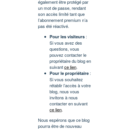
également être protégé par
un mot de passe, rendant
son accès limité tant que
l’abonnement premium n’a
pas été réactivé.
Pour les visiteurs
:
Si vous avez des
questions, vous
pouvez contacter le
propriétaire du blog en
suivant
ce lien
.
Pour le propriétaire
:
Si vous souhaitez
rétablir l’accès à votre
blog, nous vous
invitons à nous
contacter en suivant
ce lien
.
Nous espérons que ce blog
pourra être de nouveau