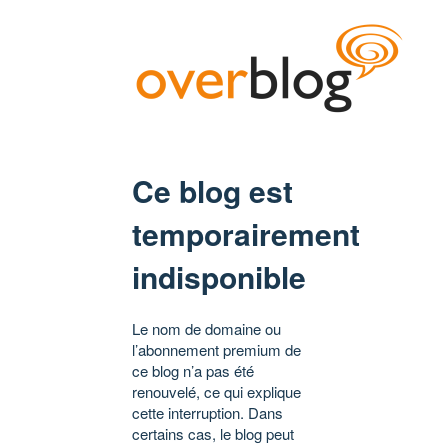
Ce blog est
temporairement
indisponible
Le nom de domaine ou
l’abonnement premium de
ce blog n’a pas été
renouvelé, ce qui explique
cette interruption. Dans
certains cas, le blog peut