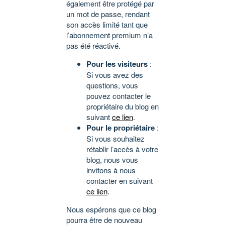
également être protégé par
un mot de passe, rendant
son accès limité tant que
l’abonnement premium n’a
pas été réactivé.
Pour les visiteurs
:
Si vous avez des
questions, vous
pouvez contacter le
propriétaire du blog en
suivant
ce lien
.
Pour le propriétaire
:
Si vous souhaitez
rétablir l’accès à votre
blog, nous vous
invitons à nous
contacter en suivant
ce lien
.
Nous espérons que ce blog
pourra être de nouveau