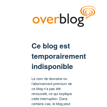
Ce blog est
temporairement
indisponible
Le nom de domaine ou
l’abonnement premium de
ce blog n’a pas été
renouvelé, ce qui explique
cette interruption. Dans
certains cas, le blog peut