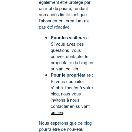
également être protégé par
un mot de passe, rendant
son accès limité tant que
l’abonnement premium n’a
pas été réactivé.
Pour les visiteurs
:
Si vous avez des
questions, vous
pouvez contacter le
propriétaire du blog en
suivant
ce lien
.
Pour le propriétaire
:
Si vous souhaitez
rétablir l’accès à votre
blog, nous vous
invitons à nous
contacter en suivant
ce lien
.
Nous espérons que ce blog
pourra être de nouveau