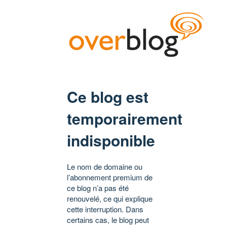
Ce blog est
temporairement
indisponible
Le nom de domaine ou
l’abonnement premium de
ce blog n’a pas été
renouvelé, ce qui explique
cette interruption. Dans
certains cas, le blog peut