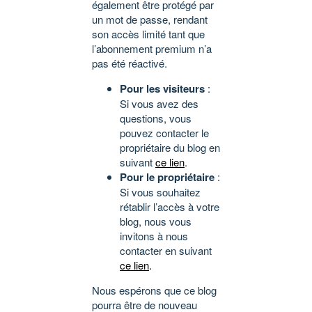
également être protégé par
un mot de passe, rendant
son accès limité tant que
l’abonnement premium n’a
pas été réactivé.
Pour les visiteurs
:
Si vous avez des
questions, vous
pouvez contacter le
propriétaire du blog en
suivant
ce lien
.
Pour le propriétaire
:
Si vous souhaitez
rétablir l’accès à votre
blog, nous vous
invitons à nous
contacter en suivant
ce lien
.
Nous espérons que ce blog
pourra être de nouveau