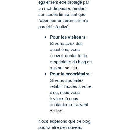
également être protégé par
un mot de passe, rendant
son accès limité tant que
l’abonnement premium n’a
pas été réactivé.
Pour les visiteurs
:
Si vous avez des
questions, vous
pouvez contacter le
propriétaire du blog en
suivant
ce lien
.
Pour le propriétaire
:
Si vous souhaitez
rétablir l’accès à votre
blog, nous vous
invitons à nous
contacter en suivant
ce lien
.
Nous espérons que ce blog
pourra être de nouveau