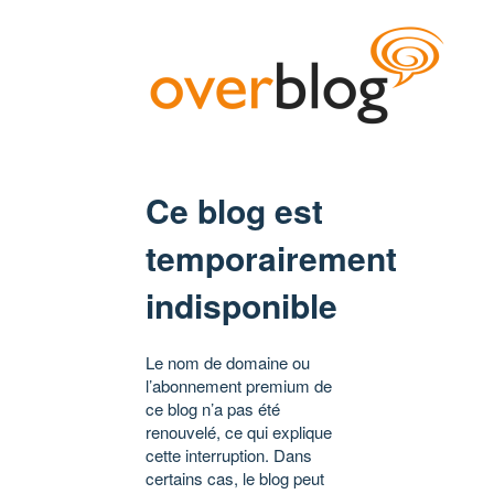
Ce blog est
temporairement
indisponible
Le nom de domaine ou
l’abonnement premium de
ce blog n’a pas été
renouvelé, ce qui explique
cette interruption. Dans
certains cas, le blog peut