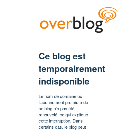
Ce blog est
temporairement
indisponible
Le nom de domaine ou
l’abonnement premium de
ce blog n’a pas été
renouvelé, ce qui explique
cette interruption. Dans
certains cas, le blog peut