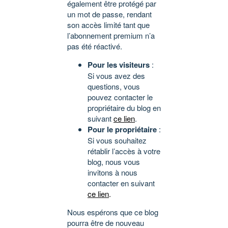
également être protégé par
un mot de passe, rendant
son accès limité tant que
l’abonnement premium n’a
pas été réactivé.
Pour les visiteurs
:
Si vous avez des
questions, vous
pouvez contacter le
propriétaire du blog en
suivant
ce lien
.
Pour le propriétaire
:
Si vous souhaitez
rétablir l’accès à votre
blog, nous vous
invitons à nous
contacter en suivant
ce lien
.
Nous espérons que ce blog
pourra être de nouveau