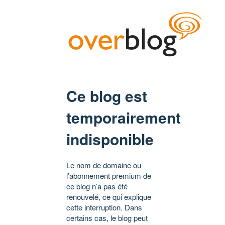
Ce blog est
temporairement
indisponible
Le nom de domaine ou
l’abonnement premium de
ce blog n’a pas été
renouvelé, ce qui explique
cette interruption. Dans
certains cas, le blog peut