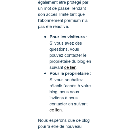
également être protégé par
un mot de passe, rendant
son accès limité tant que
l’abonnement premium n’a
pas été réactivé.
Pour les visiteurs
:
Si vous avez des
questions, vous
pouvez contacter le
propriétaire du blog en
suivant
ce lien
.
Pour le propriétaire
:
Si vous souhaitez
rétablir l’accès à votre
blog, nous vous
invitons à nous
contacter en suivant
ce lien
.
Nous espérons que ce blog
pourra être de nouveau