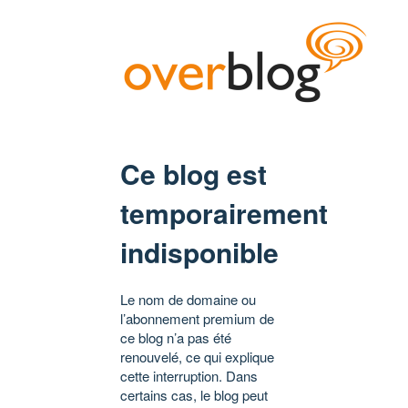
Ce blog est
temporairement
indisponible
Le nom de domaine ou
l’abonnement premium de
ce blog n’a pas été
renouvelé, ce qui explique
cette interruption. Dans
certains cas, le blog peut