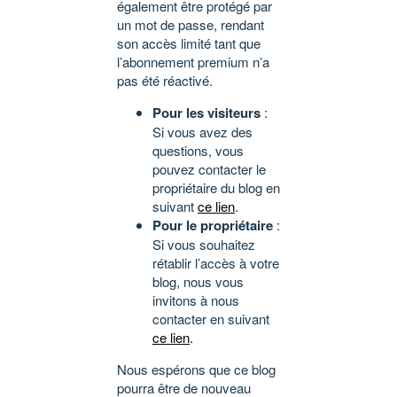
également être protégé par
un mot de passe, rendant
son accès limité tant que
l’abonnement premium n’a
pas été réactivé.
Pour les visiteurs
:
Si vous avez des
questions, vous
pouvez contacter le
propriétaire du blog en
suivant
ce lien
.
Pour le propriétaire
:
Si vous souhaitez
rétablir l’accès à votre
blog, nous vous
invitons à nous
contacter en suivant
ce lien
.
Nous espérons que ce blog
pourra être de nouveau