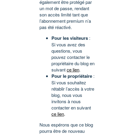
également être protégé par
un mot de passe, rendant
son accès limité tant que
l’abonnement premium n’a
pas été réactivé.
Pour les visiteurs
:
Si vous avez des
questions, vous
pouvez contacter le
propriétaire du blog en
suivant
ce lien
.
Pour le propriétaire
:
Si vous souhaitez
rétablir l’accès à votre
blog, nous vous
invitons à nous
contacter en suivant
ce lien
.
Nous espérons que ce blog
pourra être de nouveau