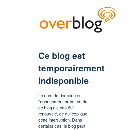
Ce blog est
temporairement
indisponible
Le nom de domaine ou
l’abonnement premium de
ce blog n’a pas été
renouvelé, ce qui explique
cette interruption. Dans
certains cas, le blog peut