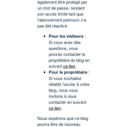
également être protégé par
un mot de passe, rendant
son accès limité tant que
l’abonnement premium n’a
pas été réactivé.
Pour les visiteurs
:
Si vous avez des
questions, vous
pouvez contacter le
propriétaire du blog en
suivant
ce lien
.
Pour le propriétaire
:
Si vous souhaitez
rétablir l’accès à votre
blog, nous vous
invitons à nous
contacter en suivant
ce lien
.
Nous espérons que ce blog
pourra être de nouveau