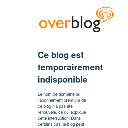
Ce blog est
temporairement
indisponible
Le nom de domaine ou
l’abonnement premium de
ce blog n’a pas été
renouvelé, ce qui explique
cette interruption. Dans
certains cas, le blog peut