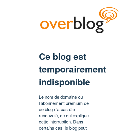
Ce blog est
temporairement
indisponible
Le nom de domaine ou
l’abonnement premium de
ce blog n’a pas été
renouvelé, ce qui explique
cette interruption. Dans
certains cas, le blog peut