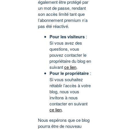
également être protégé par
un mot de passe, rendant
son accès limité tant que
l’abonnement premium n’a
pas été réactivé.
Pour les visiteurs
:
Si vous avez des
questions, vous
pouvez contacter le
propriétaire du blog en
suivant
ce lien
.
Pour le propriétaire
:
Si vous souhaitez
rétablir l’accès à votre
blog, nous vous
invitons à nous
contacter en suivant
ce lien
.
Nous espérons que ce blog
pourra être de nouveau