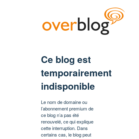
Ce blog est
temporairement
indisponible
Le nom de domaine ou
l’abonnement premium de
ce blog n’a pas été
renouvelé, ce qui explique
cette interruption. Dans
certains cas, le blog peut