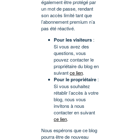
également être protégé par
un mot de passe, rendant
son accès limité tant que
l’abonnement premium n’a
pas été réactivé.
Pour les visiteurs
:
Si vous avez des
questions, vous
pouvez contacter le
propriétaire du blog en
suivant
ce lien
.
Pour le propriétaire
:
Si vous souhaitez
rétablir l’accès à votre
blog, nous vous
invitons à nous
contacter en suivant
ce lien
.
Nous espérons que ce blog
pourra être de nouveau