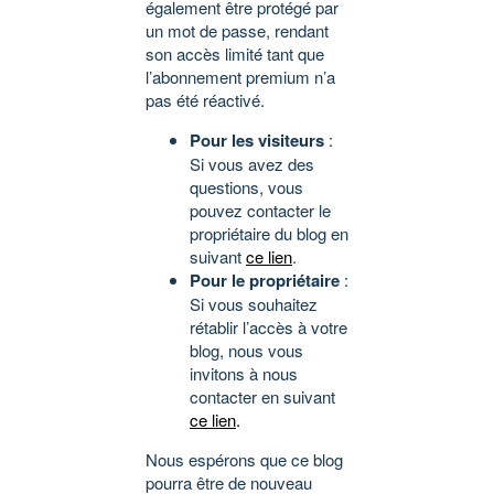
également être protégé par
un mot de passe, rendant
son accès limité tant que
l’abonnement premium n’a
pas été réactivé.
Pour les visiteurs
:
Si vous avez des
questions, vous
pouvez contacter le
propriétaire du blog en
suivant
ce lien
.
Pour le propriétaire
:
Si vous souhaitez
rétablir l’accès à votre
blog, nous vous
invitons à nous
contacter en suivant
ce lien
.
Nous espérons que ce blog
pourra être de nouveau