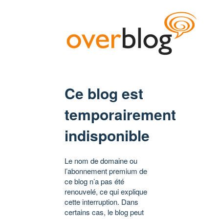
Ce blog est
temporairement
indisponible
Le nom de domaine ou
l’abonnement premium de
ce blog n’a pas été
renouvelé, ce qui explique
cette interruption. Dans
certains cas, le blog peut