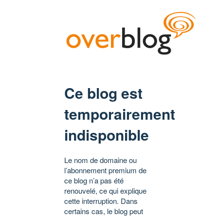
Ce blog est
temporairement
indisponible
Le nom de domaine ou
l’abonnement premium de
ce blog n’a pas été
renouvelé, ce qui explique
cette interruption. Dans
certains cas, le blog peut