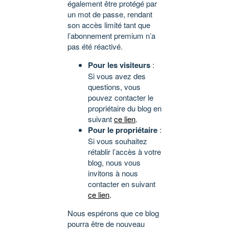
également être protégé par
un mot de passe, rendant
son accès limité tant que
l’abonnement premium n’a
pas été réactivé.
Pour les visiteurs
:
Si vous avez des
questions, vous
pouvez contacter le
propriétaire du blog en
suivant
ce lien
.
Pour le propriétaire
:
Si vous souhaitez
rétablir l’accès à votre
blog, nous vous
invitons à nous
contacter en suivant
ce lien
.
Nous espérons que ce blog
pourra être de nouveau