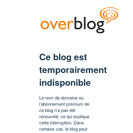
Ce blog est
temporairement
indisponible
Le nom de domaine ou
l’abonnement premium de
ce blog n’a pas été
renouvelé, ce qui explique
cette interruption. Dans
certains cas, le blog peut