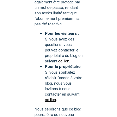
également être protégé par
un mot de passe, rendant
son accès limité tant que
l’abonnement premium n’a
pas été réactivé.
Pour les visiteurs
:
Si vous avez des
questions, vous
pouvez contacter le
propriétaire du blog en
suivant
ce lien
.
Pour le propriétaire
:
Si vous souhaitez
rétablir l’accès à votre
blog, nous vous
invitons à nous
contacter en suivant
ce lien
.
Nous espérons que ce blog
pourra être de nouveau