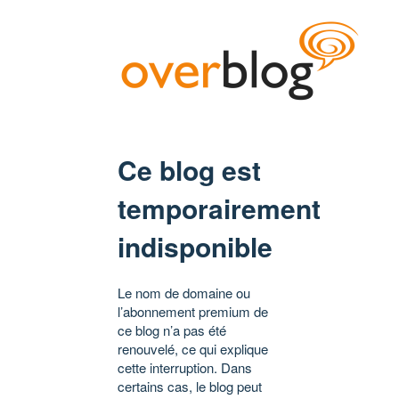
Ce blog est
temporairement
indisponible
Le nom de domaine ou
l’abonnement premium de
ce blog n’a pas été
renouvelé, ce qui explique
cette interruption. Dans
certains cas, le blog peut