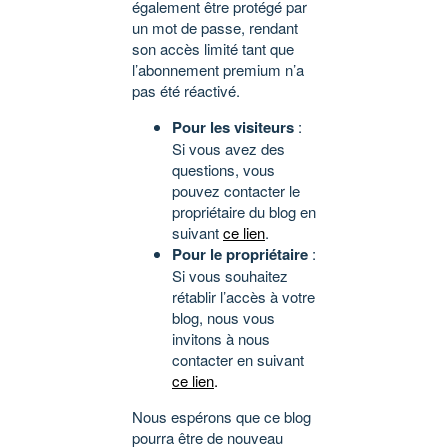
également être protégé par
un mot de passe, rendant
son accès limité tant que
l’abonnement premium n’a
pas été réactivé.
Pour les visiteurs
:
Si vous avez des
questions, vous
pouvez contacter le
propriétaire du blog en
suivant
ce lien
.
Pour le propriétaire
:
Si vous souhaitez
rétablir l’accès à votre
blog, nous vous
invitons à nous
contacter en suivant
ce lien
.
Nous espérons que ce blog
pourra être de nouveau