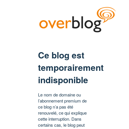
Ce blog est
temporairement
indisponible
Le nom de domaine ou
l’abonnement premium de
ce blog n’a pas été
renouvelé, ce qui explique
cette interruption. Dans
certains cas, le blog peut