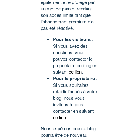
également être protégé par
un mot de passe, rendant
son accès limité tant que
l’abonnement premium n’a
pas été réactivé.
Pour les visiteurs
:
Si vous avez des
questions, vous
pouvez contacter le
propriétaire du blog en
suivant
ce lien
.
Pour le propriétaire
:
Si vous souhaitez
rétablir l’accès à votre
blog, nous vous
invitons à nous
contacter en suivant
ce lien
.
Nous espérons que ce blog
pourra être de nouveau