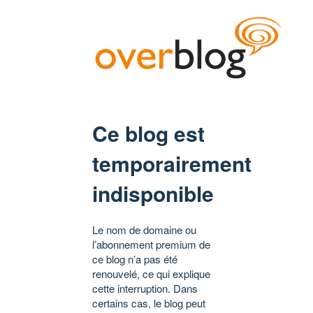
Ce blog est
temporairement
indisponible
Le nom de domaine ou
l’abonnement premium de
ce blog n’a pas été
renouvelé, ce qui explique
cette interruption. Dans
certains cas, le blog peut