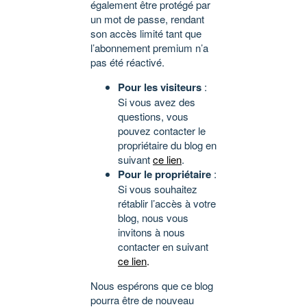
également être protégé par
un mot de passe, rendant
son accès limité tant que
l’abonnement premium n’a
pas été réactivé.
Pour les visiteurs
:
Si vous avez des
questions, vous
pouvez contacter le
propriétaire du blog en
suivant
ce lien
.
Pour le propriétaire
:
Si vous souhaitez
rétablir l’accès à votre
blog, nous vous
invitons à nous
contacter en suivant
ce lien
.
Nous espérons que ce blog
pourra être de nouveau