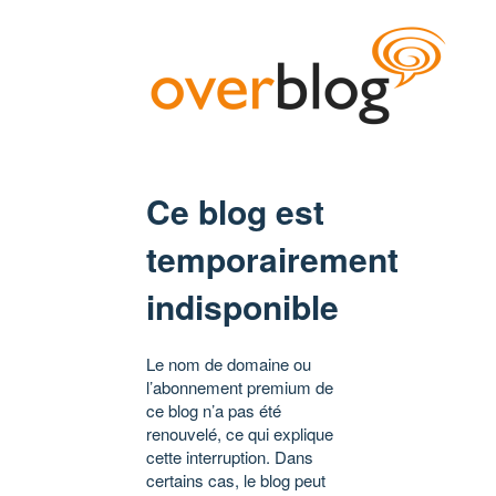
Ce blog est
temporairement
indisponible
Le nom de domaine ou
l’abonnement premium de
ce blog n’a pas été
renouvelé, ce qui explique
cette interruption. Dans
certains cas, le blog peut