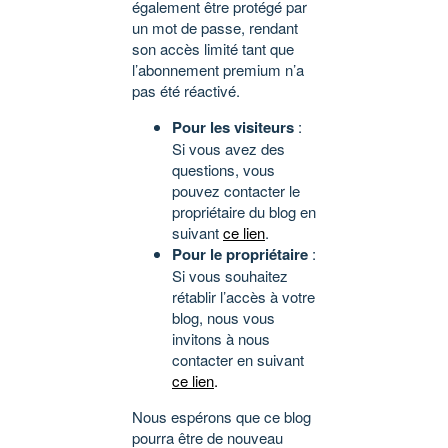
également être protégé par
un mot de passe, rendant
son accès limité tant que
l’abonnement premium n’a
pas été réactivé.
Pour les visiteurs
:
Si vous avez des
questions, vous
pouvez contacter le
propriétaire du blog en
suivant
ce lien
.
Pour le propriétaire
:
Si vous souhaitez
rétablir l’accès à votre
blog, nous vous
invitons à nous
contacter en suivant
ce lien
.
Nous espérons que ce blog
pourra être de nouveau