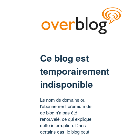
Ce blog est
temporairement
indisponible
Le nom de domaine ou
l’abonnement premium de
ce blog n’a pas été
renouvelé, ce qui explique
cette interruption. Dans
certains cas, le blog peut