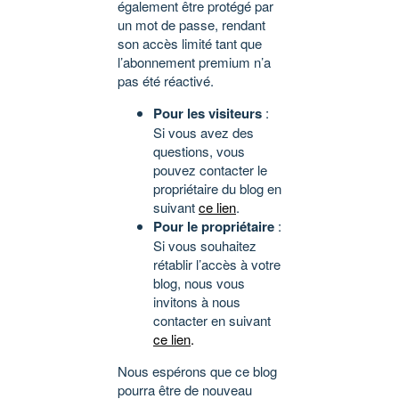
également être protégé par
un mot de passe, rendant
son accès limité tant que
l’abonnement premium n’a
pas été réactivé.
Pour les visiteurs
:
Si vous avez des
questions, vous
pouvez contacter le
propriétaire du blog en
suivant
ce lien
.
Pour le propriétaire
:
Si vous souhaitez
rétablir l’accès à votre
blog, nous vous
invitons à nous
contacter en suivant
ce lien
.
Nous espérons que ce blog
pourra être de nouveau